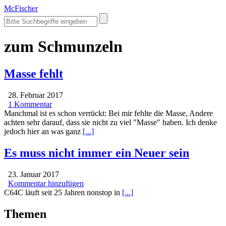
McFischer
zum Schmunzeln
Masse fehlt
28. Februar 2017
1 Kommentar
Manchmal ist es schon verrückt: Bei mir fehlte die Masse, Andere
achten sehr darauf, dass sie nicht zu viel "Masse" haben. Ich denke
jedoch hier an was ganz
[...]
Es muss nicht immer ein Neuer sein
23. Januar 2017
Kommentar hinzufügen
C64C läuft seit 25 Jahren nonstop in
[...]
Themen